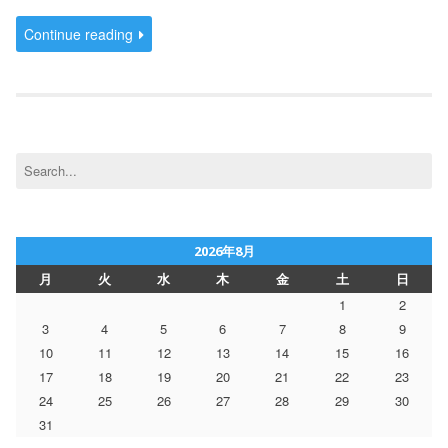
Continue reading
Search
for:
2026年8月
月
火
水
木
金
土
日
1
2
3
4
5
6
7
8
9
10
11
12
13
14
15
16
17
18
19
20
21
22
23
24
25
26
27
28
29
30
31