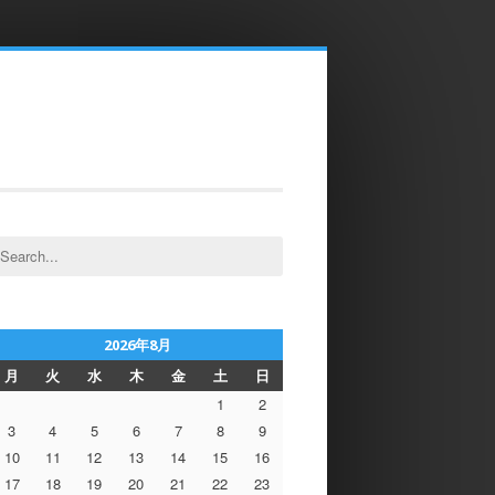
earch
or:
2026年8月
月
火
水
木
金
土
日
1
2
3
4
5
6
7
8
9
10
11
12
13
14
15
16
17
18
19
20
21
22
23